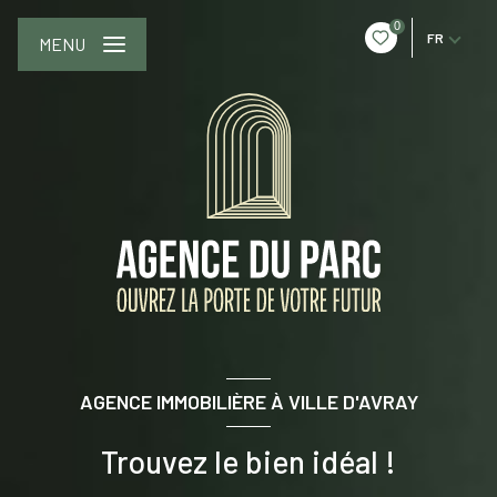
0
FR
MENU
AGENCE IMMOBILIÈRE À VILLE D'AVRAY
Trouvez le bien idéal !