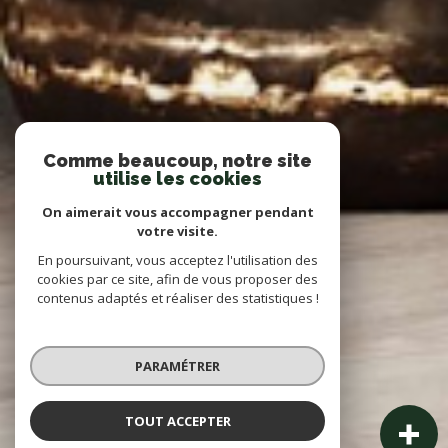
Comme beaucoup, notre site
utilise les cookies
On aimerait vous accompagner pendant
votre visite.
En poursuivant, vous acceptez l'utilisation des
cookies par ce site, afin de vous proposer des
contenus adaptés et réaliser des statistiques !
PARAMÉTRER
TOUT ACCEPTER