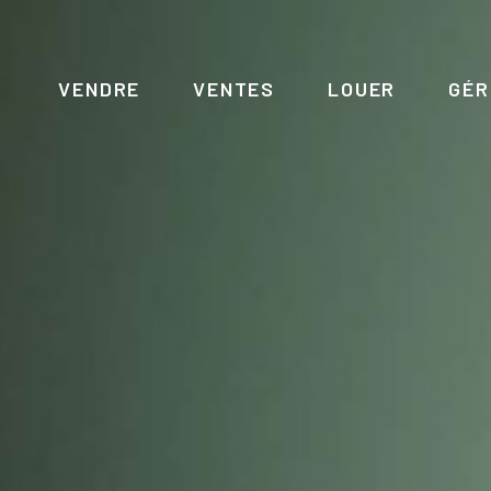
VENDRE
VENTES
LOUER
GÉR