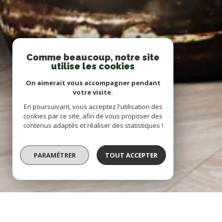
Comme beaucoup, notre site
utilise les cookies
On aimerait vous accompagner pendant
votre visite.
En poursuivant, vous acceptez l'utilisation des
cookies par ce site, afin de vous proposer des
contenus adaptés et réaliser des statistiques !
PARAMÉTRER
TOUT ACCEPTER