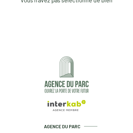
Vous n'avez pas sélectionné de bien
AGENCE DU PARC