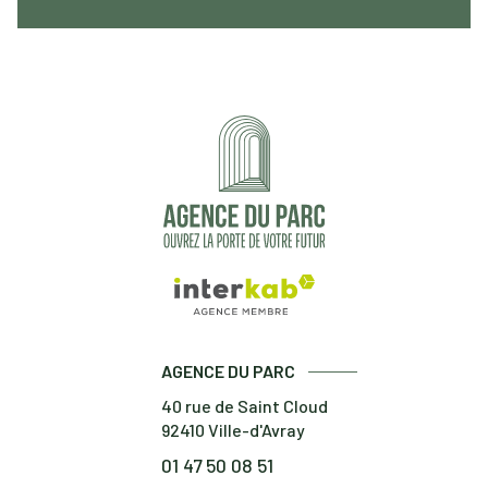
AGENCE DU PARC
40 rue de Saint Cloud
92410
Ville-d'Avray
01 47 50 08 51