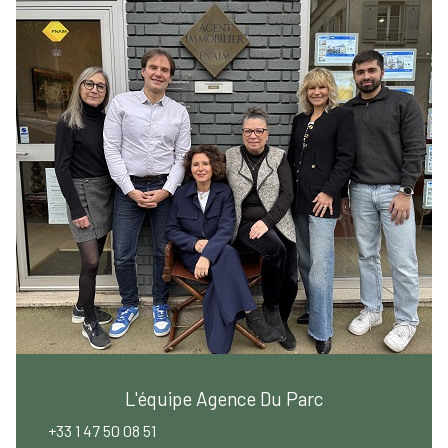
L'équipe Agence Du Parc
+33 1 47 50 08 51