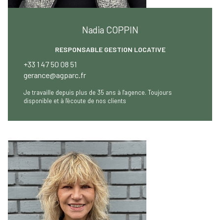
Nadia COPPIN
RESPONSABLE GESTION LOCATIVE
+33 1 47 50 08 51
gerance@agparc.fr
Je travaille depuis plus de 35 ans à l'agence. Toujours
disponible et à l'écoute de nos clients