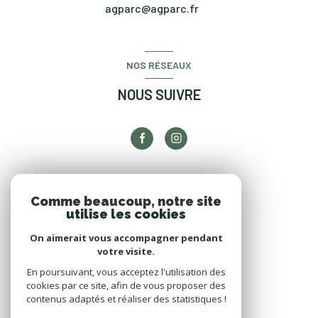
agparc@agparc.fr
NOS RÉSEAUX
NOUS SUIVRE
ADHÉRENTS
Comme beaucoup, notre site
utilise les cookies
NOUS ADHÉRONS
On aimerait vous accompagner pendant
votre visite.
En poursuivant, vous acceptez l'utilisation des
cookies par ce site, afin de vous proposer des
contenus adaptés et réaliser des statistiques !