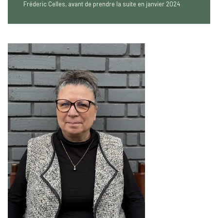
Fréderic Celles, avant de prendre la suite en janvier 2024