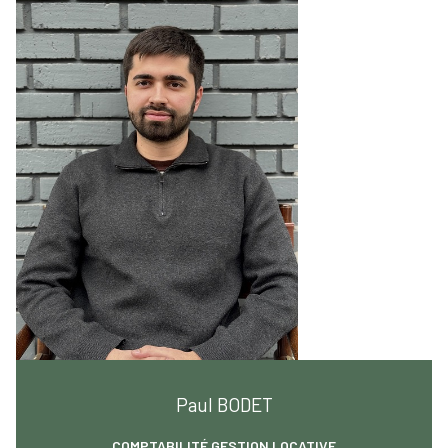
Paul BODET
COMPTABILITÉ GESTION LOCATIVE