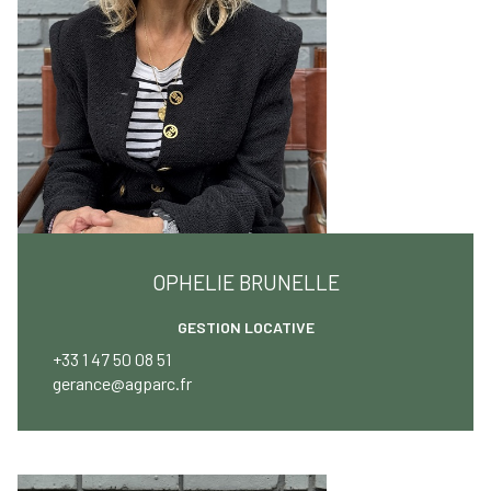
OPHELIE BRUNELLE
GESTION LOCATIVE
+33 1 47 50 08 51
gerance@agparc.fr