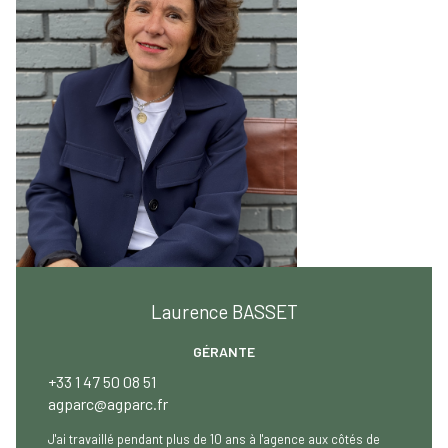
Laurence BASSET
GÉRANTE
+33 1 47 50 08 51
agparc@agparc.fr
J'ai travaillé pendant plus de 10 ans à l'agence aux côtés de