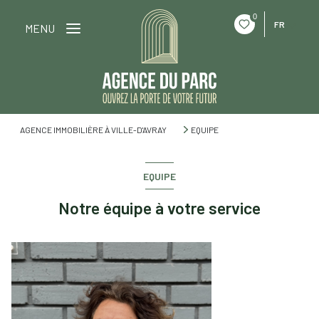
0
FR
MENU
AGENCE IMMOBILIÈRE À VILLE-D'AVRAY
EQUIPE
EQUIPE
Notre équipe à votre service