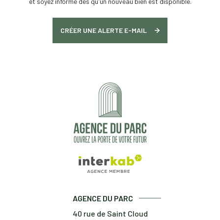
et soyez informé dès qu'un nouveau bien est disponible.
CRÉER UNE ALERTE E-MAIL
AGENCE DU PARC
40 rue de Saint Cloud