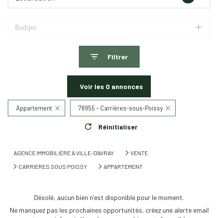
Budget
Filtrer
Voir les
0
annonces
Appartement
78955 - Carrières-sous-Poissy
Réinitialiser
AGENCE IMMOBILIÈRE À VILLE-D'AVRAY
VENTE
CARRIERES SOUS POISSY
APPARTEMENT
Désolé, aucun bien n'est disponible pour le moment.
Ne manquez pas les prochaines opportunités, créez une alerte email