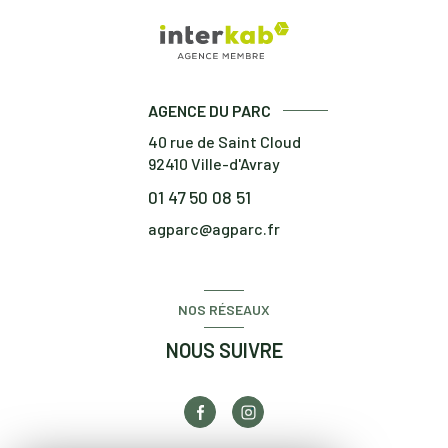
AGENCE DU PARC
40 rue de Saint Cloud
92410
Ville-d'Avray
01 47 50 08 51
agparc@agparc.fr
NOS RÉSEAUX
NOUS SUIVRE