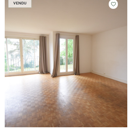
VENDU