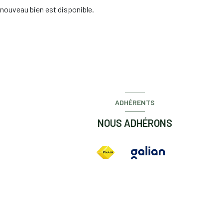
nouveau bien est disponible.
ADHÉRENTS
NOUS ADHÉRONS