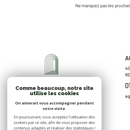
Ne manquez pas les prochain
A
40
92
0
Comme beaucoup, notre site
utilise les cookies
ag
On aimerait vous accompagner pendant
votre visite.
En poursuivant, vous acceptez l'utilisation des
cookies par ce site, afin de vous proposer des
contenus adaptés et réaliser des statistiques !